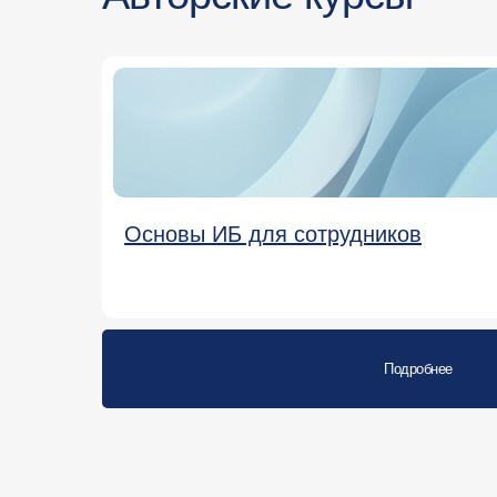
Основы ИБ для сотрудников
Подробнее