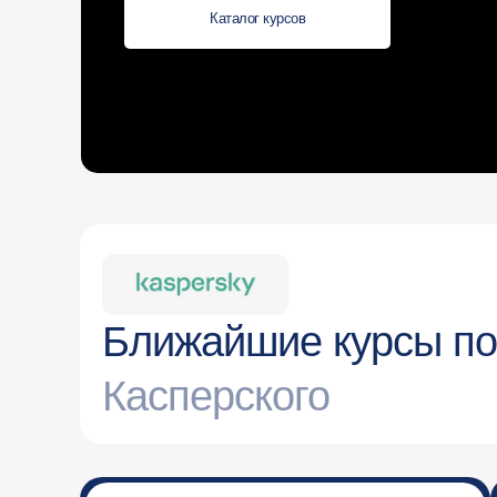
Каталог курсов
Ближайшие курсы п
Касперского