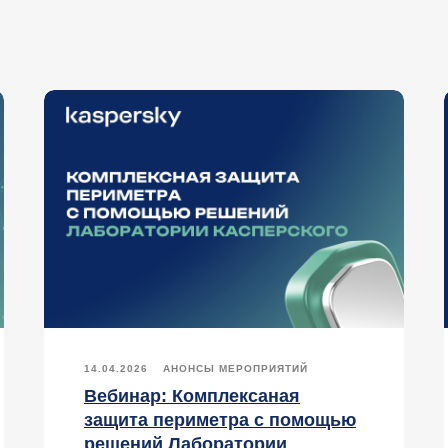
14.04.2026
АНОНСЫ МЕРОПРИЯТИЙ
Вебинар: Комплексаная
защита периметра с помощью
решений Лаборатории