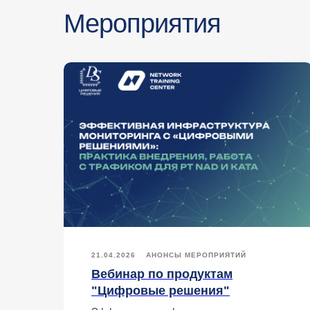
Мероприятия
21.04.2026
АНОНСЫ МЕРОПРИЯТИЙ
Вебинар по продуктам
ck
"Цифровые решения"