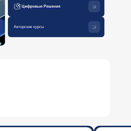
Цифровые Решения
Авторские курсы