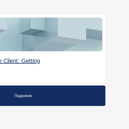
Client: Getting
Подробнее